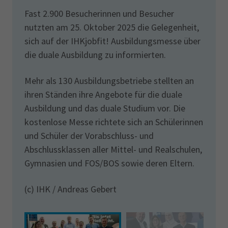
Fast 2.900 Besucherinnen und Besucher
nutzten am 25. Oktober 2025 die Gelegenheit,
sich auf der IHKjobfit! Ausbildungsmesse über
die duale Ausbildung zu informierten.
Mehr als 130 Ausbildungsbetriebe stellten an
ihren Ständen ihre Angebote für die duale
Ausbildung und das duale Studium vor. Die
kostenlose Messe richtete sich an Schülerinnen
und Schüler der Vorabschluss- und
Abschlussklassen aller Mittel- und Realschulen,
Gymnasien und FOS/BOS sowie deren Eltern.
(c) IHK / Andreas Gebert