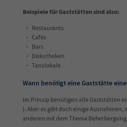
Beispiele für Gaststätten sind also:
Restaurants
Cafés
Bars
Diskotheken
Tanzlokale
Wann benötigt eine Gaststätte eine
Im Prinzip benötigen alle Gaststätten e
). Aber es gibt doch einige Ausnahmen
anderen mit dem Thema Beherbergun