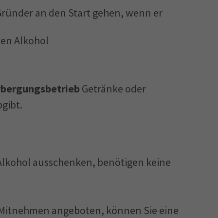
ründer an den Start gehen, wenn er
nen Alkohol
bergungsbetrieb
Getränke oder
gibt.
 Alkohol ausschenken, benötigen keine
 Mitnehmen angeboten, können Sie eine